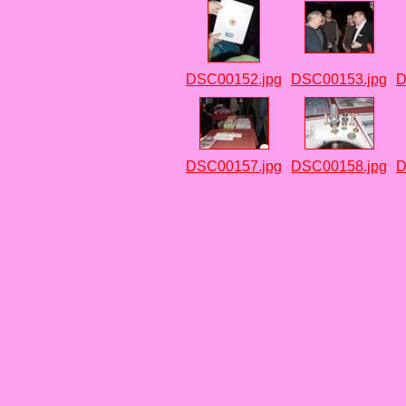
DSC00152.jpg
DSC00153.jpg
D
DSC00157.jpg
DSC00158.jpg
D